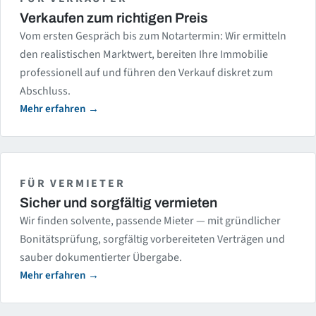
Verkaufen zum richtigen Preis
Vom ersten Gespräch bis zum Notartermin: Wir ermitteln
den realistischen Marktwert, bereiten Ihre Immobilie
professionell auf und führen den Verkauf diskret zum
Abschluss.
Mehr erfahren
FÜR VERMIETER
Sicher und sorgfältig vermieten
Wir finden solvente, passende Mieter — mit gründlicher
Bonitätsprüfung, sorgfältig vorbereiteten Verträgen und
sauber dokumentierter Übergabe.
Mehr erfahren