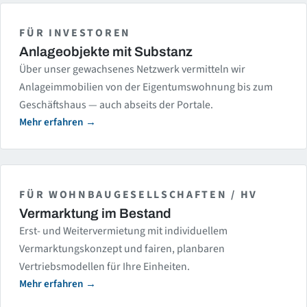
FÜR INVESTOREN
Anlageobjekte mit Substanz
Über unser gewachsenes Netzwerk vermitteln wir
Anlageimmobilien von der Eigentumswohnung bis zum
Geschäftshaus — auch abseits der Portale.
Mehr erfahren
FÜR WOHNBAUGESELLSCHAFTEN / HV
Vermarktung im Bestand
Erst- und Weitervermietung mit individuellem
Vermarktungskonzept und fairen, planbaren
Vertriebsmodellen für Ihre Einheiten.
Mehr erfahren