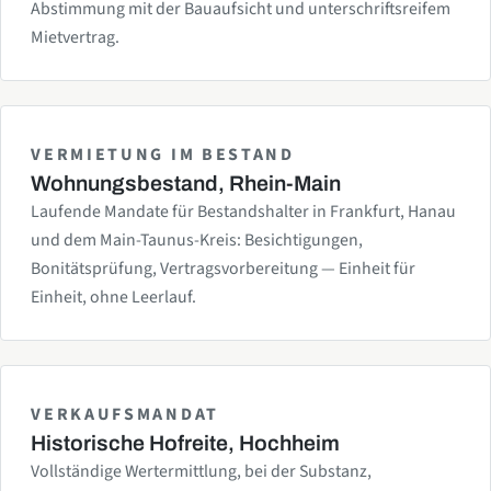
Abstimmung mit der Bauaufsicht und unterschriftsreifem
Mietvertrag.
VERMIETUNG IM BESTAND
Wohnungsbestand, Rhein-Main
Laufende Mandate für Bestandshalter in Frankfurt, Hanau
und dem Main-Taunus-Kreis: Besichtigungen,
Bonitätsprüfung, Vertragsvorbereitung — Einheit für
Einheit, ohne Leerlauf.
VERKAUFSMANDAT
Historische Hofreite, Hochheim
Vollständige Wertermittlung, bei der Substanz,