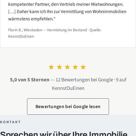
kompetenter Partner, den Vertrieb meiner Mietwohnungen.
[…] Daher kann ich Ihn zur Vermittlung von Wohnimmobilien
wärmstens empfehlen."
Florin B., Wiesbaden — Vermietung im Bestand · Quelle:
KennstDuEinen
★★★★★
5,0 von 5 Sternen
— 12 Bewertungen bei Google · 9 auf
KennstDuEinen
Bewertungen bei Google lesen
KONTAKT
Sprechen wir über Ihre Immobilie.