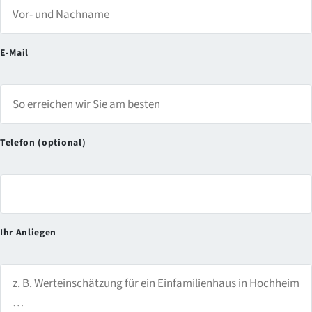
E-Mail
Telefon (optional)
Ihr Anliegen