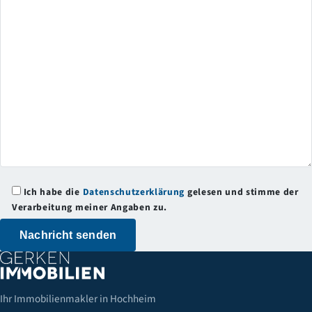
Ich habe die
Datenschutzerklärung
gelesen und stimme der
Verarbeitung meiner Angaben zu.
Ihr Immobilienmakler in Hochheim