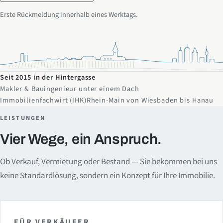
Erste Rückmeldung innerhalb eines Werktags.
Seit 2015 in der Hintergasse
Makler & Bauingenieur unter einem Dach
Immobilienfachwirt (IHK)
Rhein-Main von Wiesbaden bis Hanau
LEISTUNGEN
Vier Wege, ein Anspruch.
Ob Verkauf, Vermietung oder Bestand — Sie bekommen bei uns
keine Standardlösung, sondern ein Konzept für Ihre Immobilie.
FÜR VERKÄUFER