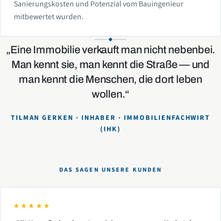
Sanierungskosten und Potenzial vom Bauingenieur
mitbewertet wurden.
„Eine Immobilie verkauft man nicht nebenbei.
Man kennt sie, man kennt die Straße — und
man kennt die Menschen, die dort leben
wollen.“
TILMAN GERKEN · INHABER · IMMOBILIENFACHWIRT
(IHK)
DAS SAGEN UNSERE KUNDEN
★★★★★