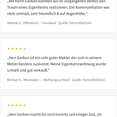
„Mit Herrn Gerken konnten wir im vergangenen Herbst den
Traum eines Eigenheims realisieren. Die Kommunikation war
stets zeitnah, sehr freundlich & auf Augenhöhe."
Yolanda V., Offenbach — Hauskauf · Quelle: KennstDuEinen
★★★★★
„Herr Gerken ist ein sehr guter Makler der sich in seinem
Metier bestens auskennt. Meine Eigentumswohnung wurde
schnell und gut verkauft."
Michael S., Wiesbaden — Wohnungsverkauf · Quelle: KennstDuEinen
★★★★★
„Herr Gerken macht für mich bereits seit einiger Zeit, als