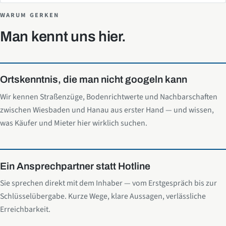
WARUM GERKEN
Man kennt uns hier.
Ortskenntnis, die man nicht googeln kann
Wir kennen Straßenzüge, Bodenrichtwerte und Nachbarschaften
zwischen Wiesbaden und Hanau aus erster Hand — und wissen,
was Käufer und Mieter hier wirklich suchen.
Ein Ansprechpartner statt Hotline
Sie sprechen direkt mit dem Inhaber — vom Erstgespräch bis zur
Schlüsselübergabe. Kurze Wege, klare Aussagen, verlässliche
Erreichbarkeit.