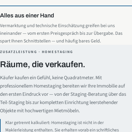
Alles aus einer Hand
Vermarktung und technische Einschätzung greifen bei uns
ineinander — vom ersten Preisgespräch bis zur Übergabe. Das
spart Ihnen Schnittstellen — und häufig bares Geld.
ZUSATZLEISTUNG · HOMESTAGING
Räume, die verkaufen.
Käufer kaufen ein Gefühl, keine Quadratmeter. Mit
professionellem Homestaging bereiten wir Ihre Immobilie auf
den ersten Eindruck vor — von der Staging-Beratung über das
Teil-Staging bis zur kompletten Einrichtung leerstehender
Objekte mit hochwertigen Mietmöbeln.
Klar getrennt kalkuliert: Homestaging ist nicht in der
Maklerleistung enthalten. Sie erhalten vorab ein schriftliches