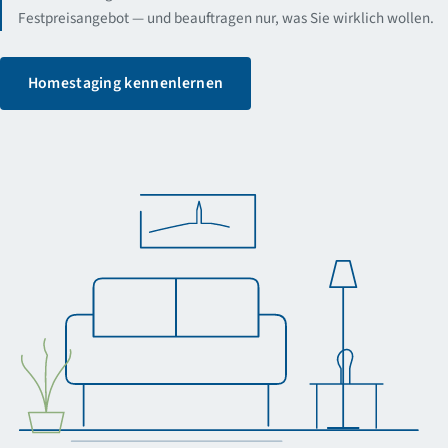
Festpreisangebot — und beauftragen nur, was Sie wirklich wollen.
Homestaging kennenlernen