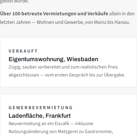
gelöst wurde.
Über 100 betreute Vermietungen und Verkäufe
allein in den
letzten Jahren — Wohnen und Gewerbe, von Mainz bis Hanau.
VERKAUFT
Eigentumswohnung, Wiesbaden
Zügig, sauber vorbereitet und zum realistischen Preis
abgeschlossen — vom ersten Gespräch bis zur Übergabe.
GEWERBEVERMIETUNG
Ladenfläche, Frankfurt
Neuvermietung an ein Eiscafé — inklusive
Nutzungsänderung von Metzgerei zu Gastronomie,