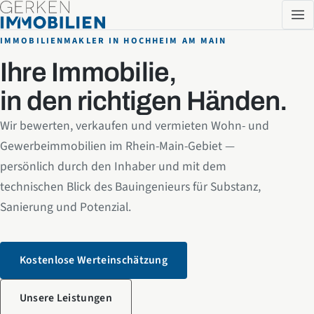
Zum Inhalt springen
IMMOBILIENMAKLER IN HOCHHEIM AM MAIN
Ihre Immobilie,
in den richtigen Händen.
Wir bewerten, verkaufen und vermieten Wohn- und
Gewerbeimmobilien im Rhein-Main-Gebiet —
persönlich durch den Inhaber und mit dem
technischen Blick des Bauingenieurs für Substanz,
Sanierung und Potenzial.
Kostenlose Werteinschätzung
Unsere Leistungen