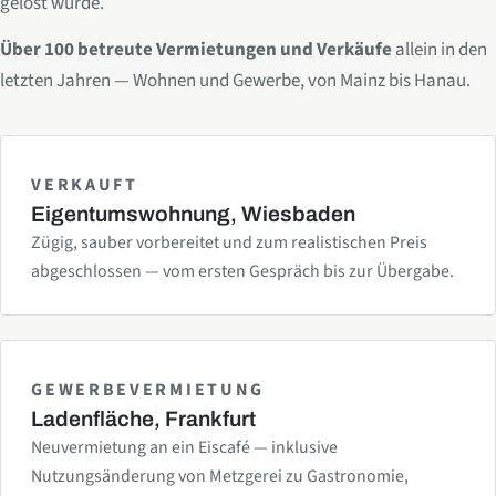
gelöst wurde.
Über 100 betreute Vermietungen und Verkäufe
allein in den
letzten Jahren — Wohnen und Gewerbe, von Mainz bis Hanau.
VERKAUFT
Eigentumswohnung, Wiesbaden
Zügig, sauber vorbereitet und zum realistischen Preis
abgeschlossen — vom ersten Gespräch bis zur Übergabe.
GEWERBEVERMIETUNG
Ladenfläche, Frankfurt
Neuvermietung an ein Eiscafé — inklusive
Nutzungsänderung von Metzgerei zu Gastronomie,