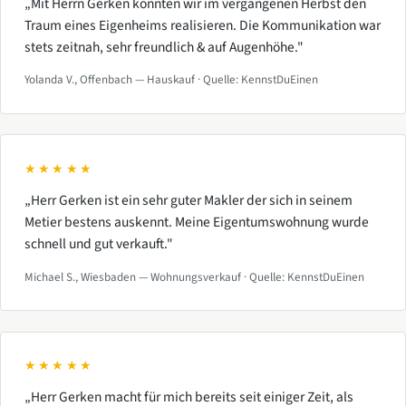
„Mit Herrn Gerken konnten wir im vergangenen Herbst den
Traum eines Eigenheims realisieren. Die Kommunikation war
stets zeitnah, sehr freundlich & auf Augenhöhe."
Yolanda V., Offenbach — Hauskauf · Quelle: KennstDuEinen
★★★★★
„Herr Gerken ist ein sehr guter Makler der sich in seinem
Metier bestens auskennt. Meine Eigentumswohnung wurde
schnell und gut verkauft."
Michael S., Wiesbaden — Wohnungsverkauf · Quelle: KennstDuEinen
★★★★★
„Herr Gerken macht für mich bereits seit einiger Zeit, als