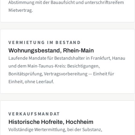
Abstimmung mit der Bauaufsicht und unterschriftsreifem
Mietvertrag.
VERMIETUNG IM BESTAND
Wohnungsbestand, Rhein-Main
Laufende Mandate für Bestandshalter in Frankfurt, Hanau
und dem Main-Taunus-Kreis: Besichtigungen,
Bonitätsprüfung, Vertragsvorbereitung — Einheit für
Einheit, ohne Leerlauf.
VERKAUFSMANDAT
Historische Hofreite, Hochheim
Vollständige Wertermittlung, bei der Substanz,