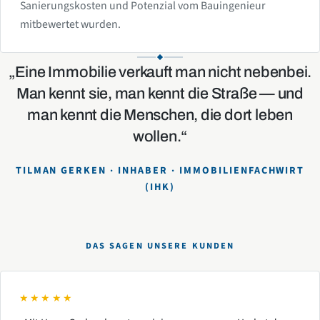
Sanierungskosten und Potenzial vom Bauingenieur
mitbewertet wurden.
„Eine Immobilie verkauft man nicht nebenbei.
Man kennt sie, man kennt die Straße — und
man kennt die Menschen, die dort leben
wollen.“
TILMAN GERKEN · INHABER · IMMOBILIENFACHWIRT
(IHK)
DAS SAGEN UNSERE KUNDEN
★★★★★