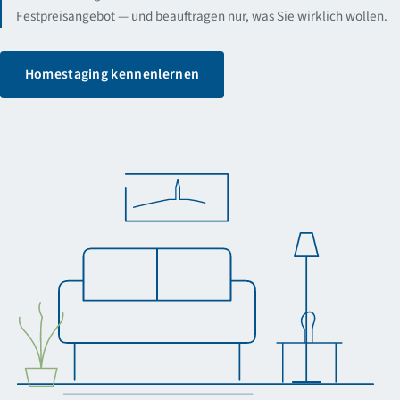
Festpreisangebot — und beauftragen nur, was Sie wirklich wollen.
Homestaging kennenlernen