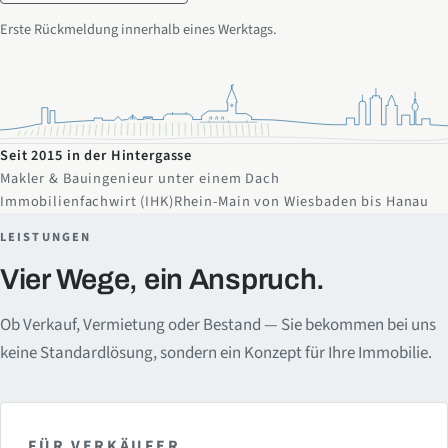
Erste Rückmeldung innerhalb eines Werktags.
Seit 2015 in der Hintergasse
Makler & Bauingenieur unter einem Dach
Immobilienfachwirt (IHK)
Rhein-Main von Wiesbaden bis Hanau
LEISTUNGEN
Vier Wege, ein Anspruch.
Ob Verkauf, Vermietung oder Bestand — Sie bekommen bei uns
keine Standardlösung, sondern ein Konzept für Ihre Immobilie.
FÜR VERKÄUFER