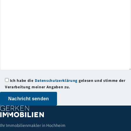
Ich habe die
Datenschutzerklärung
gelesen und stimme der
Verarbeitung meiner Angaben zu.
Ihr Immobilienmakler in Hochheim