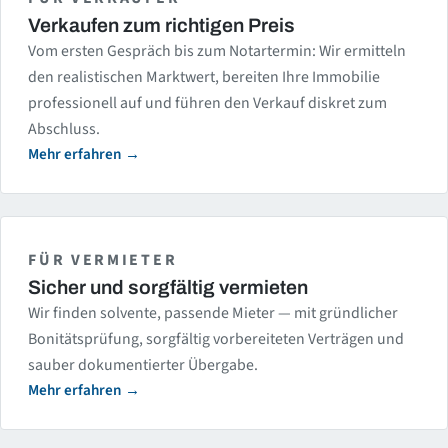
Verkaufen zum richtigen Preis
Vom ersten Gespräch bis zum Notartermin: Wir ermitteln
den realistischen Marktwert, bereiten Ihre Immobilie
professionell auf und führen den Verkauf diskret zum
Abschluss.
Mehr erfahren
FÜR VERMIETER
Sicher und sorgfältig vermieten
Wir finden solvente, passende Mieter — mit gründlicher
Bonitätsprüfung, sorgfältig vorbereiteten Verträgen und
sauber dokumentierter Übergabe.
Mehr erfahren