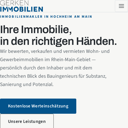
Zum Inhalt springen
IMMOBILIENMAKLER IN HOCHHEIM AM MAIN
Ihre Immobilie,
in den richtigen Händen.
Wir bewerten, verkaufen und vermieten Wohn- und
Gewerbeimmobilien im Rhein-Main-Gebiet —
persönlich durch den Inhaber und mit dem
technischen Blick des Bauingenieurs für Substanz,
Sanierung und Potenzial.
Kostenlose Werteinschätzung
Unsere Leistungen