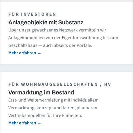
FÜR INVESTOREN
Anlageobjekte mit Substanz
Über unser gewachsenes Netzwerk vermitteln wir
Anlageimmobilien von der Eigentumswohnung bis zum
Geschäftshaus — auch abseits der Portale.
Mehr erfahren
FÜR WOHNBAUGESELLSCHAFTEN / HV
Vermarktung im Bestand
Erst- und Weitervermietung mit individuellem
Vermarktungskonzept und fairen, planbaren
Vertriebsmodellen für Ihre Einheiten.
Mehr erfahren