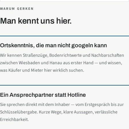
WARUM GERKEN
Man kennt uns hier.
Ortskenntnis, die man nicht googeln kann
Wir kennen Straßenzüge, Bodenrichtwerte und Nachbarschaften
zwischen Wiesbaden und Hanau aus erster Hand — und wissen,
was Käufer und Mieter hier wirklich suchen.
Ein Ansprechpartner statt Hotline
Sie sprechen direkt mit dem Inhaber — vom Erstgespräch bis zur
Schlüsselübergabe. Kurze Wege, klare Aussagen, verlässliche
Erreichbarkeit.