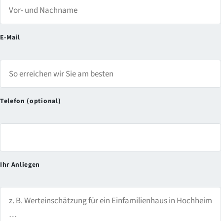
E-Mail
Telefon (optional)
Ihr Anliegen