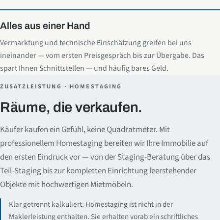
Alles aus einer Hand
Vermarktung und technische Einschätzung greifen bei uns
ineinander — vom ersten Preisgespräch bis zur Übergabe. Das
spart Ihnen Schnittstellen — und häufig bares Geld.
ZUSATZLEISTUNG · HOMESTAGING
Räume, die verkaufen.
Käufer kaufen ein Gefühl, keine Quadratmeter. Mit
professionellem Homestaging bereiten wir Ihre Immobilie auf
den ersten Eindruck vor — von der Staging-Beratung über das
Teil-Staging bis zur kompletten Einrichtung leerstehender
Objekte mit hochwertigen Mietmöbeln.
Klar getrennt kalkuliert: Homestaging ist nicht in der
Maklerleistung enthalten. Sie erhalten vorab ein schriftliches