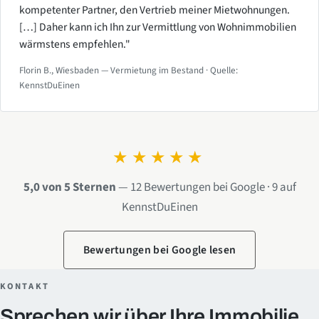
kompetenter Partner, den Vertrieb meiner Mietwohnungen.
[…] Daher kann ich Ihn zur Vermittlung von Wohnimmobilien
wärmstens empfehlen."
Florin B., Wiesbaden — Vermietung im Bestand · Quelle:
KennstDuEinen
★★★★★
5,0 von 5 Sternen
— 12 Bewertungen bei Google · 9 auf
KennstDuEinen
Bewertungen bei Google lesen
KONTAKT
Sprechen wir über Ihre Immobilie.