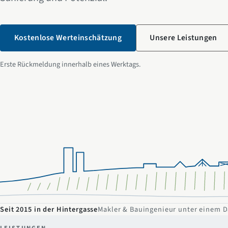
Kostenlose Werteinschätzung
Unsere Leistungen
Erste Rückmeldung innerhalb eines Werktags.
Seit 2015 in der Hintergasse
Makler & Bauingenieur unter einem 
LEISTUNGEN