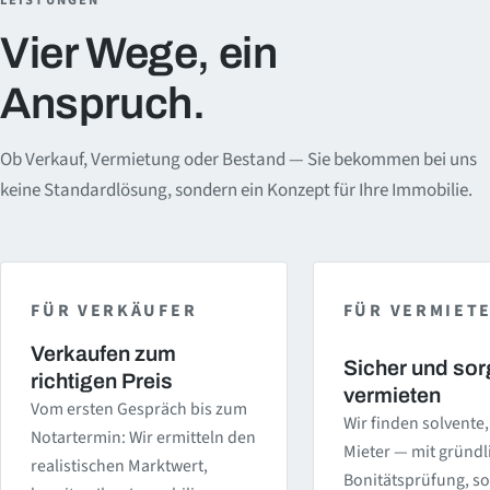
Vier Wege, ein
Anspruch.
Ob Verkauf, Vermietung oder Bestand — Sie bekommen bei uns
keine Standardlösung, sondern ein Konzept für Ihre Immobilie.
FÜR VERKÄUFER
FÜR VERMIET
Verkaufen zum
Sicher und sorg
richtigen Preis
vermieten
Vom ersten Gespräch bis zum
Wir finden solvente
Notartermin: Wir ermitteln den
Mieter — mit gründl
realistischen Marktwert,
Bonitätsprüfung, so